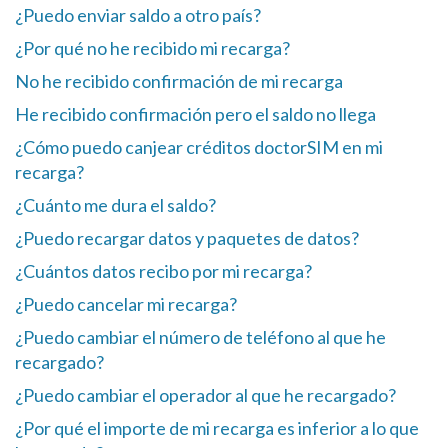
¿Puedo enviar saldo a otro país?
¿Por qué no he recibido mi recarga?
No he recibido confirmación de mi recarga
He recibido confirmación pero el saldo no llega
¿Cómo puedo canjear créditos doctorSIM en mi
recarga?
¿Cuánto me dura el saldo?
¿Puedo recargar datos y paquetes de datos?
¿Cuántos datos recibo por mi recarga?
¿Puedo cancelar mi recarga?
¿Puedo cambiar el número de teléfono al que he
recargado?
¿Puedo cambiar el operador al que he recargado?
¿Por qué el importe de mi recarga es inferior a lo que