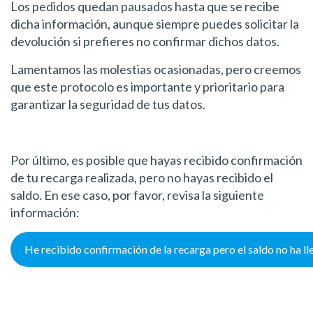
Los pedidos quedan pausados hasta que se recibe
dicha información, aunque siempre puedes solicitar la
devolución si prefieres no confirmar dichos datos.
Lamentamos las molestias ocasionadas, pero creemos
que este protocolo es importante y prioritario para
garantizar la seguridad de tus datos.
Por último, es posible que hayas recibido confirmación
de tu recarga realizada, pero no hayas recibido el
saldo. En ese caso, por favor, revisa la siguiente
información:
He recibido confirmación de la recarga pero el saldo no ha l