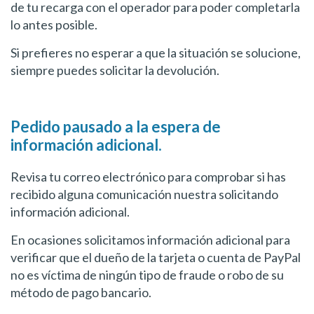
de tu recarga con el operador para poder completarla
lo antes posible.
Si prefieres no esperar a que la situación se solucione,
siempre puedes solicitar la devolución.
Pedido pausado a la espera de
información adicional.
Revisa tu correo electrónico para comprobar si has
recibido alguna comunicación nuestra solicitando
información adicional.
En ocasiones solicitamos información adicional para
verificar que el dueño de la tarjeta o cuenta de PayPal
no es víctima de ningún tipo de fraude o robo de su
método de pago bancario.