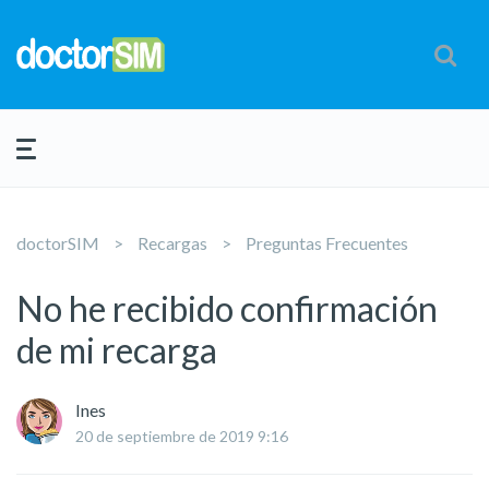
doctorSIM
Recargas
Preguntas Frecuentes
No he recibido confirmación
de mi recarga
Ines
20 de septiembre de 2019 9:16