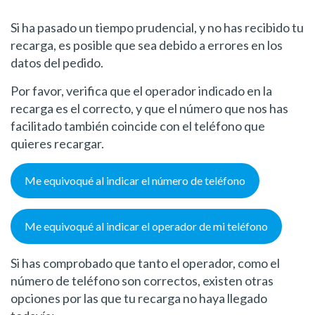
Si ha pasado un tiempo prudencial, y no has recibido tu
recarga, es posible que sea debido a errores en los
datos del pedido.
Por favor, verifica que el operador indicado en la
recarga es el correcto, y que el número que nos has
facilitado también coincide con el teléfono que
quieres recargar.
Me equivoqué al indicar el número de teléfono
Me equivoqué al indicar el operador de mi teléfono
Si has comprobado que tanto el operador, como el
número de teléfono son correctos, existen otras
opciones por las que tu recarga no haya llegado