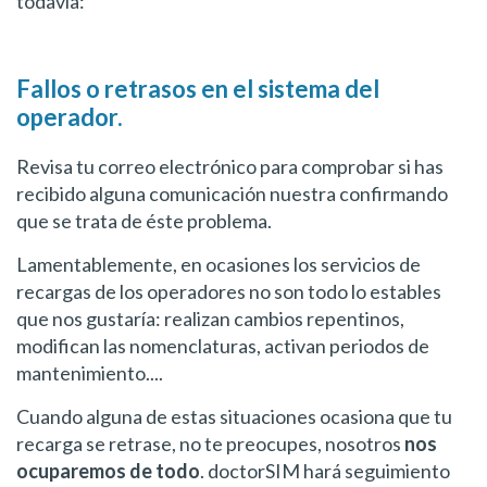
todavía:
Fallos o retrasos en el sistema del
operador.
Revisa tu correo electrónico para comprobar si has
recibido alguna comunicación nuestra confirmando
que se trata de éste problema.
Lamentablemente, en ocasiones los servicios de
recargas de los operadores no son todo lo estables
que nos gustaría: realizan cambios repentinos,
modifican las nomenclaturas, activan periodos de
mantenimiento....
Cuando alguna de estas situaciones ocasiona que tu
recarga se retrase, no te preocupes, nosotros
nos
ocuparemos de todo
. doctorSIM hará seguimiento