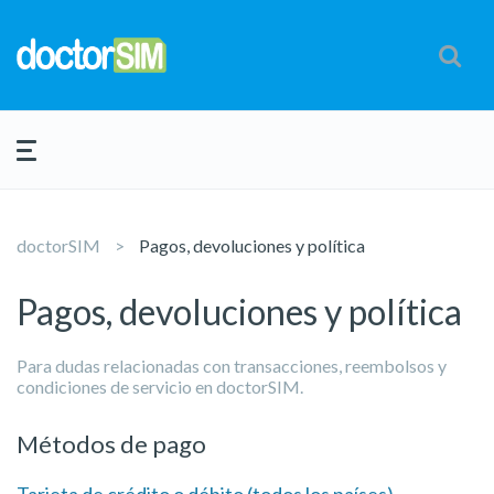
doctorSIM
Pagos, devoluciones y política
Pagos, devoluciones y política
Para dudas relacionadas con transacciones, reembolsos y
condiciones de servicio en doctorSIM.
Métodos de pago