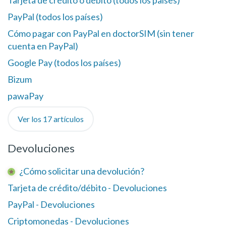
Tarjeta de crédito o débito (todos los países)
PayPal (todos los países)
Cómo pagar con PayPal en doctorSIM (sin tener
cuenta en PayPal)
Google Pay (todos los países)
Bizum
pawaPay
Ver los 17 artículos
Devoluciones
¿Cómo solicitar una devolución?
Tarjeta de crédito/débito - Devoluciones
PayPal - Devoluciones
Criptomonedas - Devoluciones