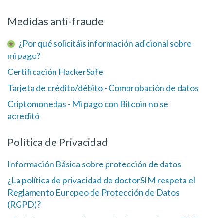
Medidas anti-fraude
¿Por qué solicitáis información adicional sobre
mi pago?
Certificación HackerSafe
Tarjeta de crédito/débito - Comprobación de datos
Criptomonedas - Mi pago con Bitcoin no se
acreditó
Política de Privacidad
Información Básica sobre protección de datos
¿La política de privacidad de doctorSIM respeta el
Reglamento Europeo de Protección de Datos
(RGPD)?