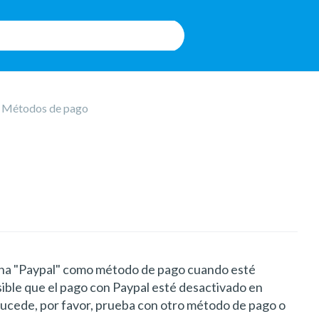
Métodos de pago
ona "Paypal" como método de pago cuando esté
ible que el pago con Paypal esté desactivado en
 sucede, por favor, prueba con otro método de pago o