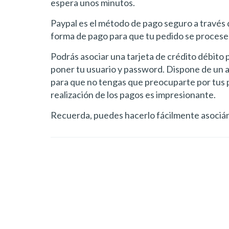
espera unos minutos.
Paypal es el método de pago seguro a través
forma de pago para que tu pedido se procese
Podrás asociar una tarjeta de crédito débito
poner tu usuario y password. Dispone de un 
para que no tengas que preocuparte por tus pa
realización de los pagos es impresionante.
Recuerda, puedes hacerlo fácilmente asociánd