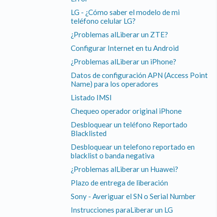
LG - ¿Cómo saber el modelo de mi
teléfono celular LG?
¿Problemas alLiberar un ZTE?
Configurar Internet en tu Android
¿Problemas alLiberar un iPhone?
Datos de configuración APN (Access Point
Name) para los operadores
Listado IMSI
Chequeo operador original iPhone
Desbloquear un teléfono Reportado
Blacklisted
Desbloquear un telefono reportado en
blacklist o banda negativa
¿Problemas alLiberar un Huawei?
Plazo de entrega de liberación
Sony - Averiguar el SN o Serial Number
Instrucciones paraLiberar un LG