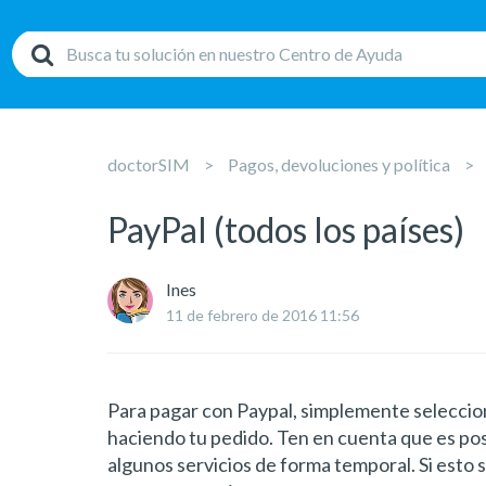
doctorSIM
Pagos, devoluciones y política
PayPal (todos los países)
Ines
11 de febrero de 2016 11:56
Para pagar con Paypal, simplemente selecci
haciendo tu pedido. Ten en cuenta que es pos
algunos servicios de forma temporal. Si esto