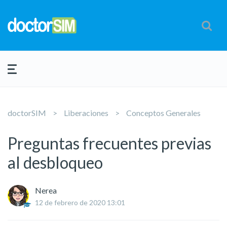
doctorSIM
Liberaciones
Conceptos Generales
Preguntas frecuentes previas
al desbloqueo
Nerea
12 de febrero de 2020 13:01