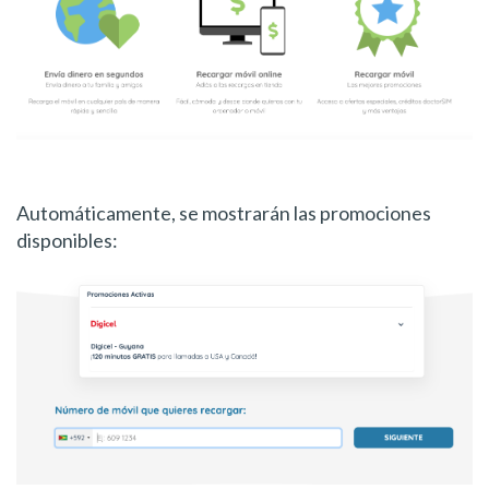
Automáticamente, se mostrarán las promociones
disponibles: