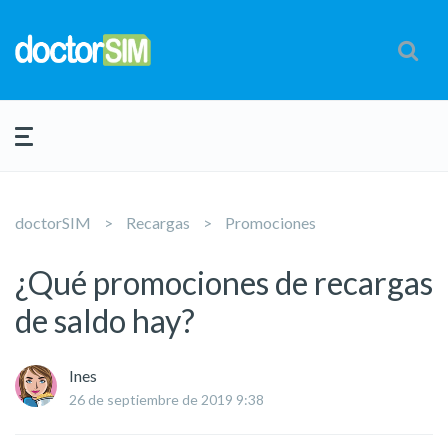
doctorSIM
Recargas
Promociones
¿Qué promociones de recargas
de saldo hay?
Ines
26 de septiembre de 2019 9:38