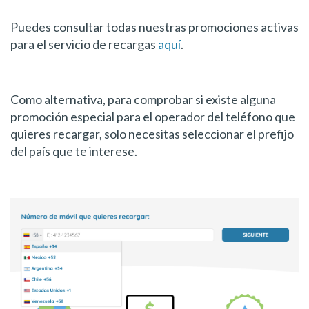
Puedes consultar todas nuestras promociones activas
para el servicio de recargas
aquí
.
Como alternativa, para comprobar si existe alguna
promoción especial para el operador del teléfono que
quieres recargar, solo necesitas seleccionar el prefijo
del país que te interese.