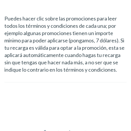
Puedes hacer clic sobre las promociones para leer
todos los términos y condiciones de cada una; por
ejemplo algunas promociones tienen un importe
mínimo para poder aplicarse (pongamos, 7 dólares). Si
tu recarga es válida para optar a la promoción, esta se
aplicará automáticamente cuando hagas tu recarga
sin que tengas que hacer nada más, a no ser que se
indique lo contrario en los términos y condiciones.