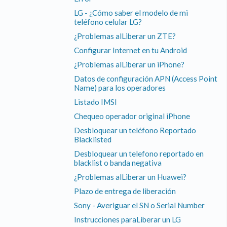
LG - ¿Cómo saber el modelo de mi
teléfono celular LG?
¿Problemas alLiberar un ZTE?
Configurar Internet en tu Android
¿Problemas alLiberar un iPhone?
Datos de configuración APN (Access Point
Name) para los operadores
Listado IMSI
Chequeo operador original iPhone
Desbloquear un teléfono Reportado
Blacklisted
Desbloquear un telefono reportado en
blacklist o banda negativa
¿Problemas alLiberar un Huawei?
Plazo de entrega de liberación
Sony - Averiguar el SN o Serial Number
Instrucciones paraLiberar un LG