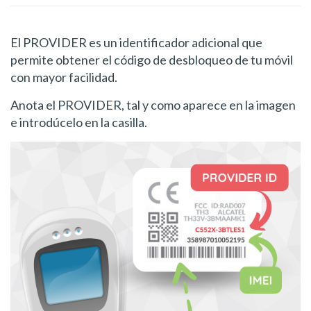
El PROVIDER es un identificador adicional que
permite obtener el código de desbloqueo de tu móvil
con mayor facilidad.
Anota el PROVIDER, tal y como aparece en la imagen
e introdúcelo en la casilla.