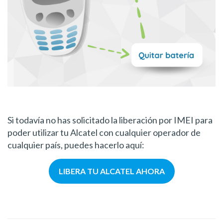
Si todavía no has solicitado la liberación por IMEI para
poder utilizar tu Alcatel con cualquier operador de
cualquier país, puedes hacerlo aquí:
LIBERA TU ALCATEL AHORA