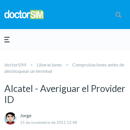
doctorSIM
Liberaciones
Comprobaciones antes de
desbloquear un terminal
Alcatel - Averiguar el Provider
ID
Jorge
15 de noviembre de 2011 12:48