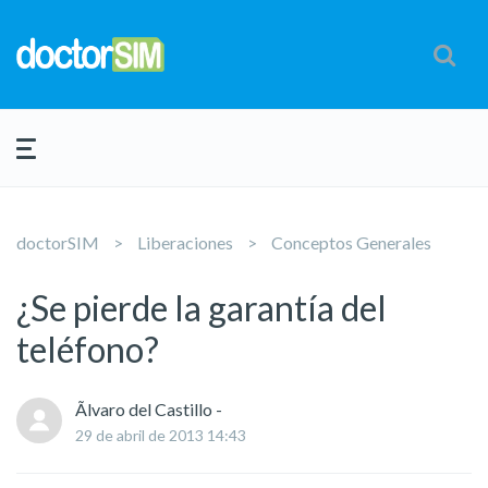
doctorSIM
Liberaciones
Conceptos Generales
¿Se pierde la garantía del
teléfono?
Ãlvaro del Castillo -
29 de abril de 2013 14:43