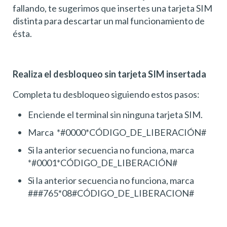
fallando, te sugerimos que insertes una tarjeta SIM
distinta para descartar un mal funcionamiento de
ésta.
Realiza el desbloqueo sin tarjeta SIM insertada
Completa tu desbloqueo siguiendo estos pasos:
Enciende el terminal sin ninguna tarjeta SIM.
Marca *#0000*CÓDIGO_DE_LIBERACIÓN#
Si la anterior secuencia no funciona, marca
*#0001*CÓDIGO_DE_LIBERACIÓN#
Si la anterior secuencia no funciona, marca
###765*08#CÓDIGO_DE_LIBERACION#