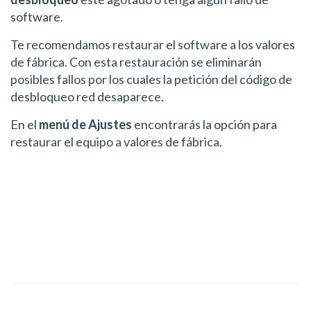
software.
Te recomendamos restaurar el software a los valores
de fábrica. Con esta restauración se eliminarán
posibles fallos por los cuales la petición del código de
desbloqueo red desaparece.
En el
menú de Ajustes
encontrarás la opción para
restaurar el equipo a valores de fábrica.