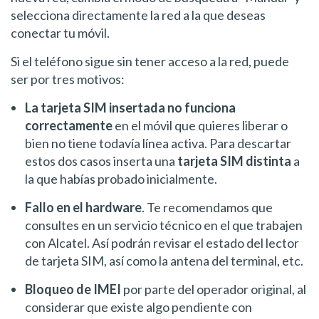
selecciona directamente la red a la que deseas
conectar tu móvil.
Si el teléfono sigue sin tener acceso a la red, puede
ser por tres motivos:
La tarjeta SIM insertada no funciona
correctamente
en el móvil que quieres liberar o
bien no tiene todavía línea activa. Para descartar
estos dos casos inserta una
tarjeta SIM distinta
a
la que habías probado inicialmente.
Fallo en el hardware
. Te recomendamos que
consultes en un servicio técnico en el que trabajen
con Alcatel. Así podrán revisar el estado del lector
de tarjeta SIM, así como la antena del terminal, etc.
Bloqueo de IMEI
por parte del operador original, al
considerar que existe algo pendiente con