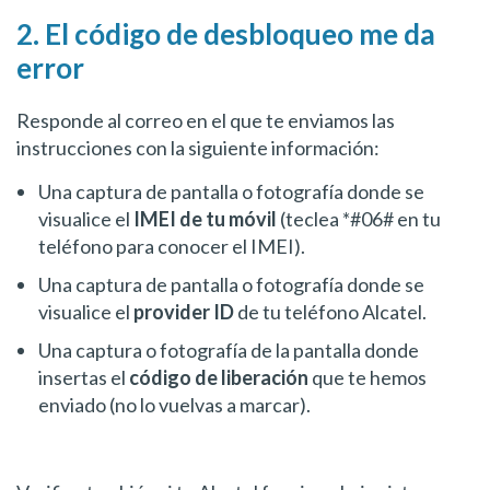
2. El código de desbloqueo me da
error
Responde al correo en el que te enviamos las
instrucciones con la siguiente información:
Una captura de pantalla o fotografía donde se
visualice el
IMEI de tu móvil
(teclea *#06# en tu
teléfono para conocer el IMEI).
Una captura de pantalla o fotografía donde se
visualice el
provider ID
de tu teléfono Alcatel.
Una captura o fotografía de la pantalla donde
insertas el
código de liberación
que te hemos
enviado (no lo vuelvas a marcar).