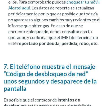
ellos. Para comprobarlo puedes
chequear tu móvil
Alcatel aquí.
Los datos de reporte se actualizan
periódicamente por lo que es posible que todavía
no aparezcan algunos cambios muy recientes en el
informe que obtengas. En caso de que se
encuentre bloqueado, debes consultar con tu
operador, y confirmar que el IMEI del terminal no
esté
reportado por deuda, pérdida, robo, etc.
7. El teléfono muestra el mensaje
“Código de desbloqueo de red”
unos segundos y desaparece de la
pantalla
Es posible que el contador de
intentos de
desbloqueo
esté agotado o tenga algún fallo de