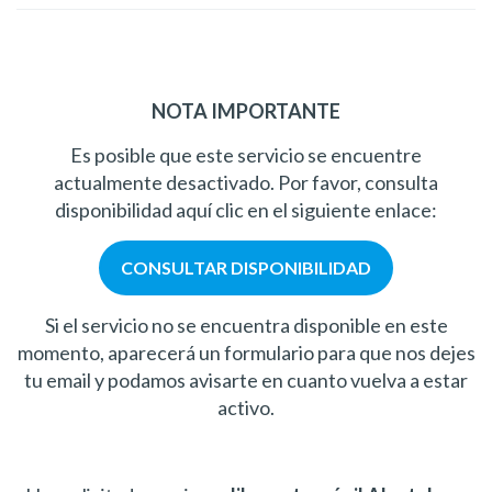
NOTA IMPORTANTE
Es posible que este servicio se encuentre
actualmente desactivado. Por favor, consulta
disponibilidad aquí clic en el siguiente enlace:
CONSULTAR DISPONIBILIDAD
Si el servicio no se encuentra disponible en este
momento, aparecerá un formulario para que nos dejes
tu email y podamos avisarte en cuanto vuelva a estar
activo.