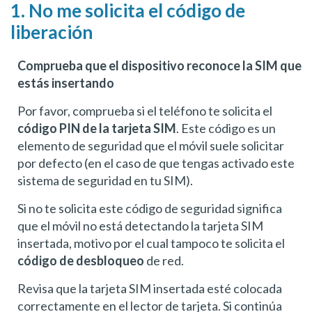
1. No me solicita el código de
liberación
Comprueba que el dispositivo reconoce la SIM que
estás insertando
Por favor, comprueba si el teléfono te solicita el
código PIN de la tarjeta SIM
. Este código es un
elemento de seguridad que el móvil suele solicitar
por defecto (en el caso de que tengas activado este
sistema de seguridad en tu SIM).
Si no te solicita este código de seguridad significa
que el móvil no está detectando la tarjeta SIM
insertada, motivo por el cual tampoco te solicita el
código de desbloqueo
de red.
Revisa que la tarjeta SIM insertada esté colocada
correctamente en el lector de tarjeta. Si continúa