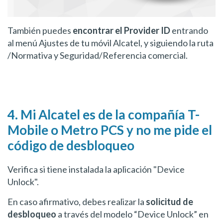
También puedes
encontrar el Provider ID
entrando
al menú Ajustes de tu móvil Alcatel, y siguiendo la ruta
/Normativa y Seguridad/Referencia comercial.
4. Mi Alcatel es de la compañía T-
Mobile o Metro PCS y no me pide el
código de desbloqueo
Verifica si tiene instalada la aplicación "Device
Unlock".
En caso afirmativo, debes realizar la
solicitud de
desbloqueo
a través del modelo “Device Unlock” en