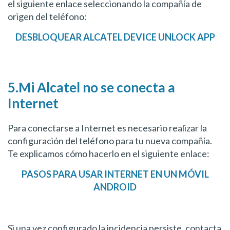
el siguiente enlace seleccionando la compañía de
origen del teléfono:
DESBLOQUEAR ALCATEL DEVICE UNLOCK APP
5.Mi Alcatel no se conecta a
Internet
Para conectarse a Internet es necesario realizar la
configuración del teléfono para tu nueva compañía.
Te explicamos cómo hacerlo en el siguiente enlace:
PASOS PARA USAR INTERNET EN UN MÓVIL
ANDROID
Si una vez configurado la incidencia persiste, contacta