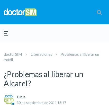
doctorSIM
Liberaciones
Problemas al liberar un
móvil
¿Problemas al liberar un
Alcatel?
Lucia
30 de septiembre de 2011 18:17