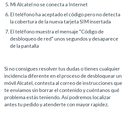
Mi Alcatel no se conecta a Internet
El teléfono ha aceptado el código pero no detecta
la cobertura de la nueva tarjeta SIM insertada
El teléfono muestra el mensaje “Código de
desbloqueo de red” unos segundos y desaparece
de la pantalla
Si no consigues resolver tus dudas o tienes cualquier
incidencia diferente en el proceso de desbloquear un
móvil Alcatel, contesta al correo de instrucciones que
te enviamos sin borrar el contenido y cuéntanos qué
problema estás teniendo. Así podremos localizar
antes tu pedido y atenderte con mayor rapidez.