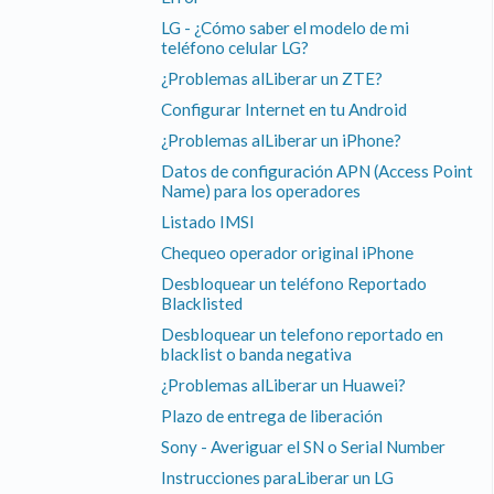
LG - ¿Cómo saber el modelo de mi
teléfono celular LG?
¿Problemas alLiberar un ZTE?
Configurar Internet en tu Android
¿Problemas alLiberar un iPhone?
Datos de configuración APN (Access Point
Name) para los operadores
Listado IMSI
Chequeo operador original iPhone
Desbloquear un teléfono Reportado
Blacklisted
Desbloquear un telefono reportado en
blacklist o banda negativa
¿Problemas alLiberar un Huawei?
Plazo de entrega de liberación
Sony - Averiguar el SN o Serial Number
Instrucciones paraLiberar un LG