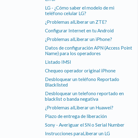
LG - ¿Cómo saber el modelo de mi
teléfono celular LG?
¿Problemas alLiberar un ZTE?
Configurar Internet en tu Android
¿Problemas alLiberar un iPhone?
Datos de configuración APN (Access Point
Name) para los operadores
Listado IMSI
Chequeo operador original iPhone
Desbloquear un teléfono Reportado
Blacklisted
Desbloquear un telefono reportado en
blacklist o banda negativa
¿Problemas alLiberar un Huawei?
Plazo de entrega de liberación
Sony - Averiguar el SN o Serial Number
Instrucciones paraLiberar un LG