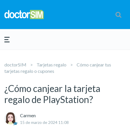
doctorSIM
Tarjetas regalo
Cómo canjear tus
tarjetas regalo o cupones
¿Cómo canjear la tarjeta
regalo de PlayStation?
Carmen
15 de marzo de 2024 11:08