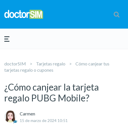
doctorSIM
Tarjetas regalo
Cómo canjear tus
tarjetas regalo o cupones
¿Cómo canjear la tarjeta
regalo PUBG Mobile?
Carmen
15 de marzo de 2024 10:51